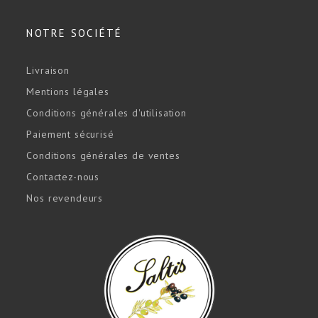
NOTRE SOCIÉTÉ
Livraison
Mentions légales
Conditions générales d'utilisation
Paiement sécurisé
Conditions générales de ventes
Contactez-nous
Nos revendeurs