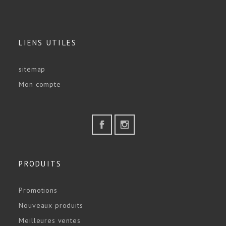
LIENS UTILES
sitemap
Mon compte
PRODUITS
Promotions
Nouveaux produits
Meilleures ventes