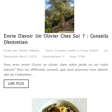
Envie D'avoir Un Olivier Chez Soi ? : Conseils
D'entretien
Posté par:
Dimitri Niktaris
Dans:
Conseils santé à l'huile d'olive
Le:
Dimanche,
Mars
1,
2020
Commentaire: 0
Vues: 3744
Vous avez envie d'avoir un olivier dans votre jardin ou sur votre
balcon? Voici les différents conseils que nous pouvons vous donner
afin de l'entretenir...
LIRE PLUS