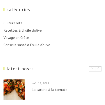
catégories
Cultur'Crète
Recettes à l'huile d'olive
Voyage en Crète
Conseils santé à l'huile d'olive
latest posts
août
21,
2021
La tartine à la tomate