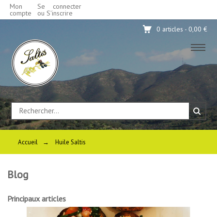
Mon
Se connecter
compte
ou S'inscrire
0 articles - 0,00 €
Accueil
→
Huile Saltis
Blog
Principaux articles