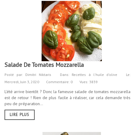
Salade De Tomates Mozzarella
Posté par:
Dimitri Niktaris
Dans:
Recettes à l'huile d'olive
Le:
Mercredi,
Juin
3,
2020
Commentaire: 0
Vues: 3839
L'été arrive bientôt ? Donc la fameuse salade de tomates mozzarella
est de retour ! Rien de plus facile à réaliser, car cela demande très
peu de préparation...
LIRE PLUS