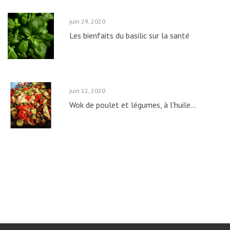
juin
29,
2020
Les bienfaits du basilic sur la santé
juin
12,
2020
Wok de poulet et légumes, à l'huile...