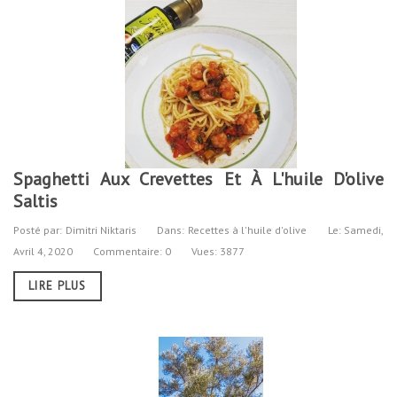
Spaghetti Aux Crevettes Et À L'huile D'olive
Saltis
Posté par:
Dimitri Niktaris
Dans:
Recettes à l'huile d'olive
Le:
Samedi,
Avril
4,
2020
Commentaire: 0
Vues: 3877
LIRE PLUS