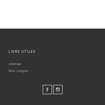
LIENS UTILES
sitemap
Mon compte