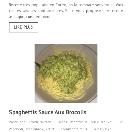
Recette très populaire en Corée, on la compare souvent au Wok
car les saveurs sont similaires. Saltis vous propose une recette
asiatique, cuisinée bien...
LIRE PLUS
Spaghettis Sauce Aux Brocolis
Posté par:
Dimitri Niktaris
Dans:
Recettes à l'huile d'olive
Le:
Vendredi,
Décembre
6,
2019
Commentaire: 0
Vues: 2032