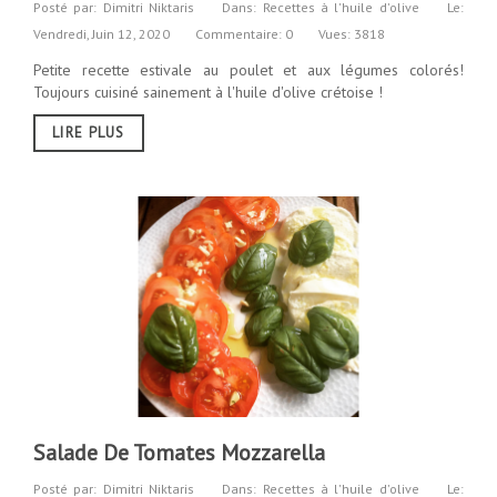
Posté par:
Dimitri Niktaris
Dans:
Recettes à l'huile d'olive
Le:
Vendredi,
Juin
12,
2020
Commentaire: 0
Vues: 3818
Petite recette estivale au poulet et aux légumes colorés!
Toujours cuisiné sainement à l'huile d'olive crétoise !
LIRE PLUS
Salade De Tomates Mozzarella
Posté par:
Dimitri Niktaris
Dans:
Recettes à l'huile d'olive
Le: