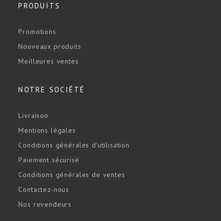
PRODUITS
Promotions
Nouveaux produits
Meilleures ventes
NOTRE SOCIÉTÉ
Livraison
Mentions légales
Conditions générales d'utilisation
Paiement sécurisé
Conditions générales de ventes
Contactez-nous
Nos revendeurs