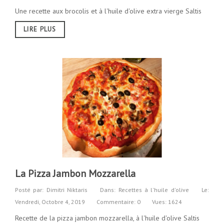
Une recette aux brocolis et à l'huile d'olive extra vierge Saltis
LIRE PLUS
La Pizza Jambon Mozzarella
Posté par:
Dimitri Niktaris
Dans:
Recettes à l'huile d'olive
Le:
Vendredi,
Octobre
4,
2019
Commentaire: 0
Vues: 1624
Recette de la pizza jambon mozzarella, à l'huile d'olive Saltis