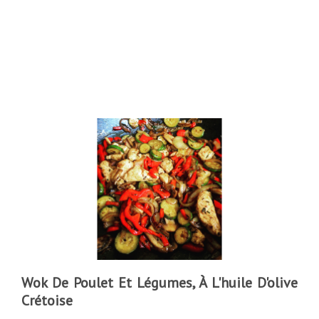
Wok De Poulet Et Légumes, À L'huile D'olive
Crétoise