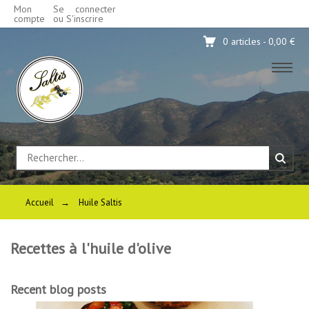
Mon
Se connecter
compte
ou S'inscrire
0 articles - 0,00 €
Accueil
→
Huile Saltis
Recettes à l'huile d'olive
Recent blog posts