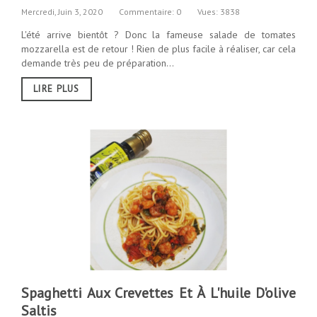
Mercredi,
Juin
3,
2020
Commentaire: 0
Vues: 3838
L'été arrive bientôt ? Donc la fameuse salade de tomates
mozzarella est de retour ! Rien de plus facile à réaliser, car cela
demande très peu de préparation...
LIRE PLUS
Spaghetti Aux Crevettes Et À L'huile D'olive
Saltis