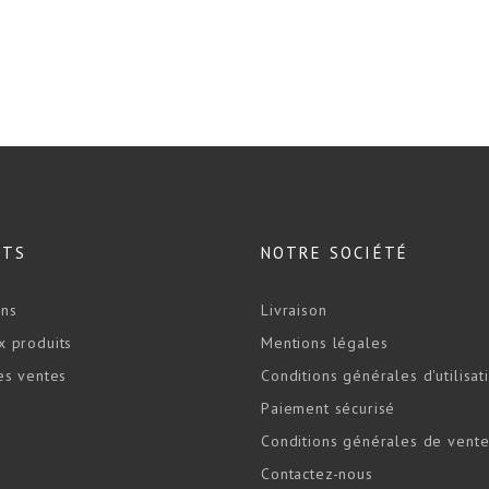
ITS
NOTRE SOCIÉTÉ
ons
Livraison
 produits
Mentions légales
es ventes
Conditions générales d'utilisat
Paiement sécurisé
Conditions générales de vente
Contactez-nous