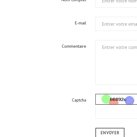
E-mail
Commentaire
Captcha
ENVOYER